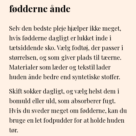
fødderne ånde
Selv den bedste pleje hjælper ikke meget,
hvis fødderne dagligt er lukket inde i
tætsiddende sko. Vælg fodtøj, der passer i
størrelsen, og som giver plads til tæerne.
Materialer som læder og tekstil lader
huden ånde bedre end syntetiske stoffer.
Skift sokker dagligt, og vælg helst dem i
bomuld eller uld, som absorberer fugt.
Hvis du sveder meget om fødderne, kan du
bruge en let fodpudder for at holde huden
tør.