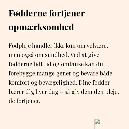
Fødderne fortjener
opmærksomhed
Fodpleje handler ikke kun om velvære,
men også om sundhed. Ved at give
fødderne lidt tid og omtanke kan du
forebygge mange gener og bevare både
komfort og bevægelighed. Dine fødder
bærer dig hver dag – så giv dem den pleje,
de fortjener.