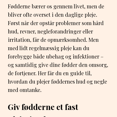
Fødderne bærer os gennem livet, men de
bliver ofte overset i den daglige pleje.
Først når der opstår problemer som hård
hud, revner, negleforandringer eller
irritation, får de opmærksomhed. Men
med lidt regelmæssig pleje kan du
forebygge både ubehag og infektioner –
og samtidig give dine fødder den omsorg,
de fortjener. Her får du en guide til,
hvordan du plejer føddernes hud og negle
med omtanke.
Giv fødderne et fast