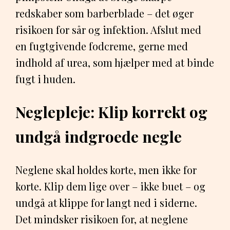
redskaber som barberblade – det øger
risikoen for sår og infektion. Afslut med
en fugtgivende fodcreme, gerne med
indhold af urea, som hjælper med at binde
fugt i huden.
Neglepleje: Klip korrekt og
undgå indgroede negle
Neglene skal holdes korte, men ikke for
korte. Klip dem lige over – ikke buet – og
undgå at klippe for langt ned i siderne.
Det mindsker risikoen for, at neglene