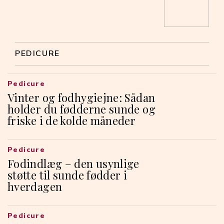
PEDICURE
Pedicure
Vinter og fodhygiejne: Sådan
holder du fødderne sunde og
friske i de kolde måneder
Pedicure
Fodindlæg – den usynlige
støtte til sunde fødder i
hverdagen
Pedicure