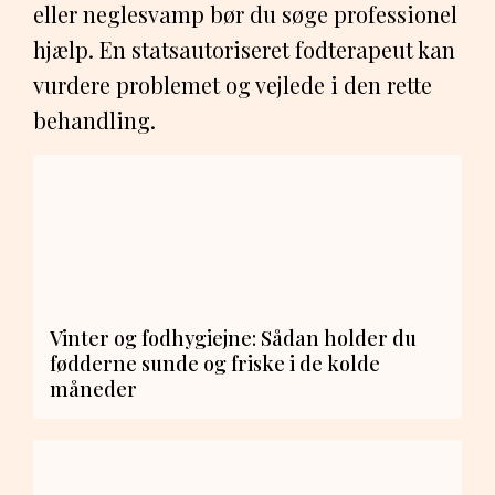
eller neglesvamp bør du søge professionel
hjælp. En statsautoriseret fodterapeut kan
vurdere problemet og vejlede i den rette
behandling.
Vinter og fodhygiejne: Sådan holder du
fødderne sunde og friske i de kolde
måneder