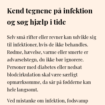
Kend tegnene på infektion
og søg hjælp i tide
Selv små rifter eller revner kan udvikle sig
til infektioner, hvis de ikke behandles.
Rødme, hævelse, varme eller smerte er
advarselstegn, du ikke bør ignorere.
Personer med diabetes eller nedsat
blodcirkulation skal være særligt
opmærksomme, da sår på fødderne kan
hele langsomt.
Ved mistanke om infektion, fodsvamp