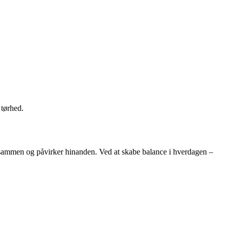
 tørhed.
sammen og påvirker hinanden. Ved at skabe balance i hverdagen –