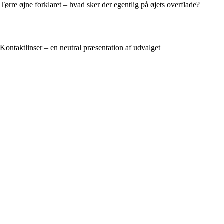
Tørre øjne forklaret – hvad sker der egentlig på øjets overflade?
Kontaktlinser – en neutral præsentation af udvalget